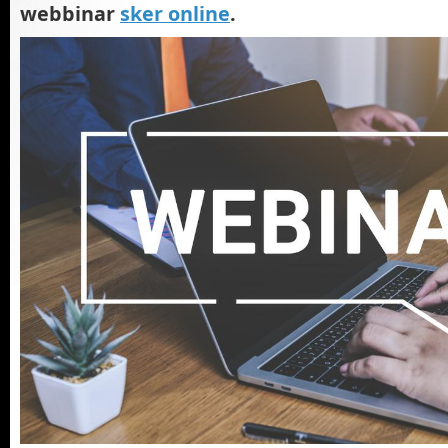
webbinar
sker online
.